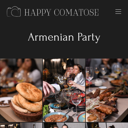
Armenian Party