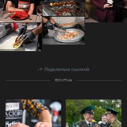
Поделиться ссылкой
РЕПОРТАЖ