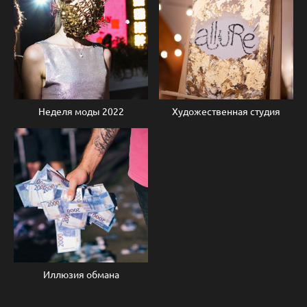
Неделя моды 2022
Художественная студия
Иллюзия обмана